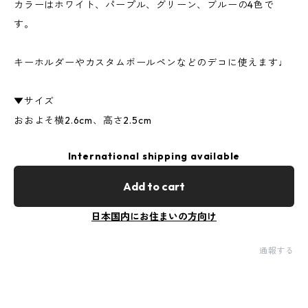
カラーはホワイト、パープル、グリーン、ブルーの4色で
す。
キーホルダーやカスタムボールペンなどのデコに使えます♩
▼サイズ
おおよそ横2.6cm、高さ2.5cm
International shipping available
Add to cart
日本国内にお住まいの方向け
通報する