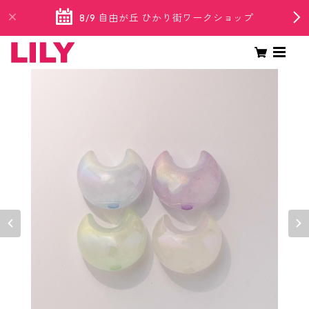
8/9 自由が丘 ひかり街ワークショップ